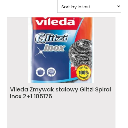
Vileda Zmywak stalowy Glitzi Spiral
Inox 2+1 105176