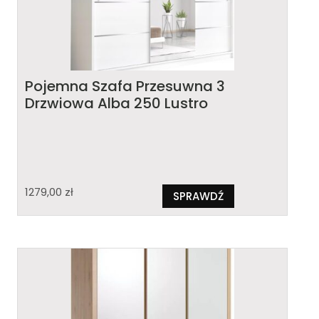
Pojemna Szafa Przesuwna 3
Drzwiowa Alba 250 Lustro
1279,00
zł
SPRAWDŹ