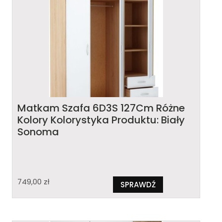
Matkam Szafa 6D3S 127Cm Różne
Kolory Kolorystyka Produktu: Biały
Sonoma
749,00
zł
SPRAWDŹ