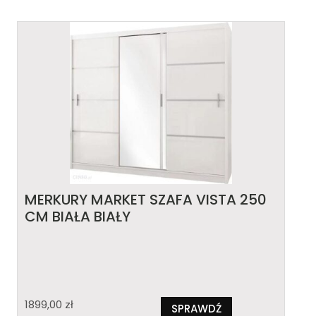
MERKURY MARKET SZAFA VISTA 250
CM BIAŁA BIAŁY
1899,00
zł
SPRAWDŹ