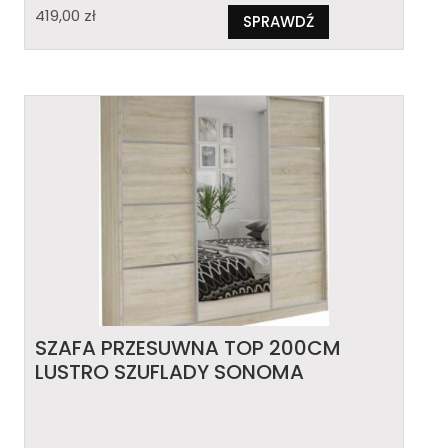
419,00
zł
SPRAWDŹ
SZAFA PRZESUWNA TOP 200CM
LUSTRO SZUFLADY SONOMA