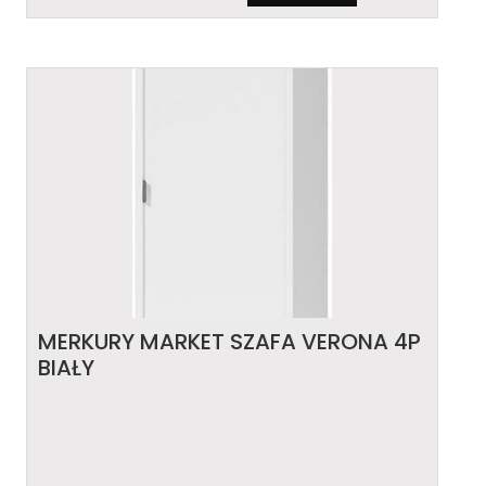
MERKURY MARKET SZAFA VERONA 4P
BIAŁY