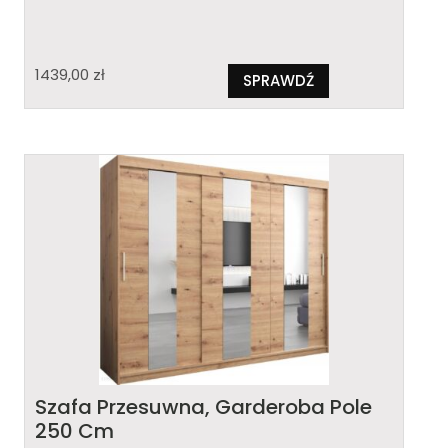
1439,00
zł
SPRAWDŹ
Szafa Przesuwna, Garderoba Pole
250 Cm