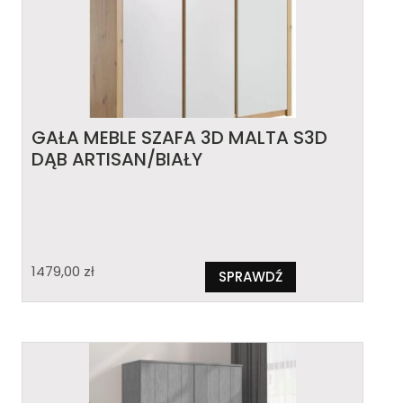
GAŁA MEBLE SZAFA 3D MALTA S3D
DĄB ARTISAN/BIAŁY
1479,00
zł
SPRAWDŹ