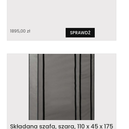
1895,00
zł
SPRAWDŹ
Składana szafa, szara, 110 x 45 x 175