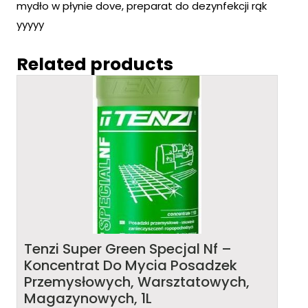
mydło w płynie dove, preparat do dezynfekcji rąk
yyyyy
Related products
Tenzi Super Green Specjal Nf –
Koncentrat Do Mycia Posadzek
Przemysłowych, Warsztatowych,
Magazynowych, 1L