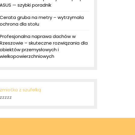
ASUS — szybki poradnik
Cerata gruba na metry – wytrzymała
ochrona dla stołu
Profesjonalna naprawa dachów w
Rzeszowie – skuteczne rozwiązania dla
obiektów przemysłowych i
wielkopowierzchniowych
zmiotka z szufelką
zzzzz