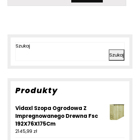
Szukaj
Szukaj
Produkty
Vidaxl Szopa Ogrodowa Z
Impregnowanego Drewna Fsc
192X76X175Cm
2145,99
zł