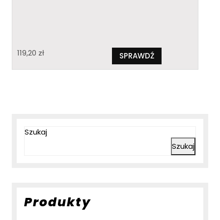
119,20
zł
SPRAWDŹ
Szukaj
Szukaj
Produkty