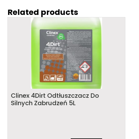
Related products
Clinex 4Dirt Odtłuszczacz Do
Silnych Zabrudzeń 5L