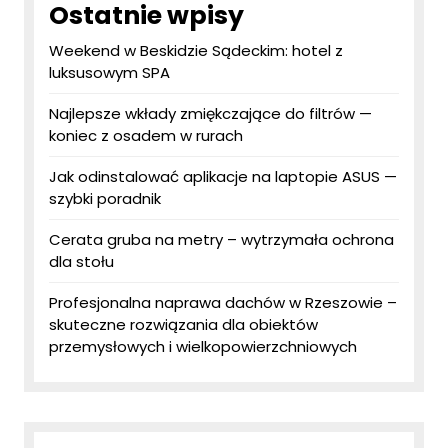
Ostatnie wpisy
Weekend w Beskidzie Sądeckim: hotel z
luksusowym SPA
Najlepsze wkłady zmiękczające do filtrów —
koniec z osadem w rurach
Jak odinstalować aplikacje na laptopie ASUS —
szybki poradnik
Cerata gruba na metry – wytrzymała ochrona
dla stołu
Profesjonalna naprawa dachów w Rzeszowie –
skuteczne rozwiązania dla obiektów
przemysłowych i wielkopowierzchniowych