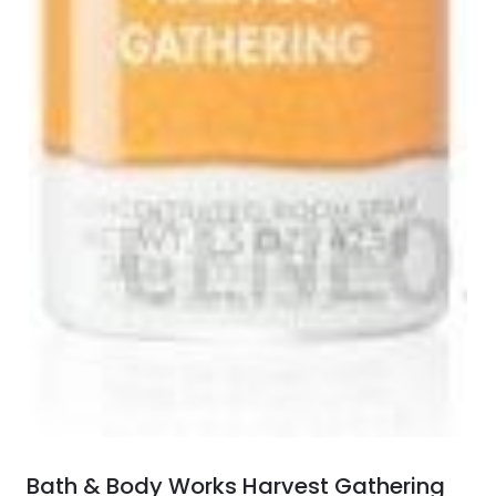
Bath & Body Works Harvest Gathering