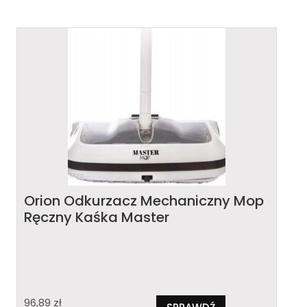
Orion Odkurzacz Mechaniczny Mop
Ręczny Kaśka Master
96,89
zł