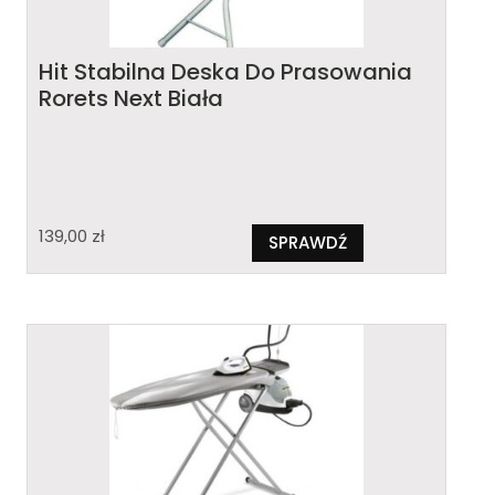
Hit Stabilna Deska Do Prasowania
Rorets Next Biała
139,00
zł
SPRAWDŹ