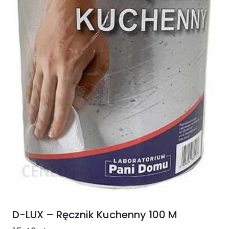
D-LUX – Ręcznik Kuchenny 100 M