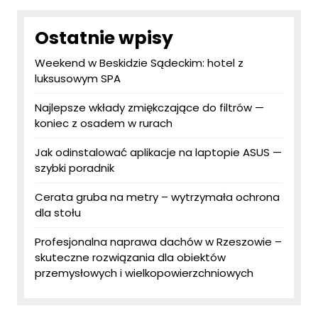
Ostatnie wpisy
Weekend w Beskidzie Sądeckim: hotel z
luksusowym SPA
Najlepsze wkłady zmiękczające do filtrów —
koniec z osadem w rurach
Jak odinstalować aplikacje na laptopie ASUS —
szybki poradnik
Cerata gruba na metry – wytrzymała ochrona
dla stołu
Profesjonalna naprawa dachów w Rzeszowie –
skuteczne rozwiązania dla obiektów
przemysłowych i wielkopowierzchniowych