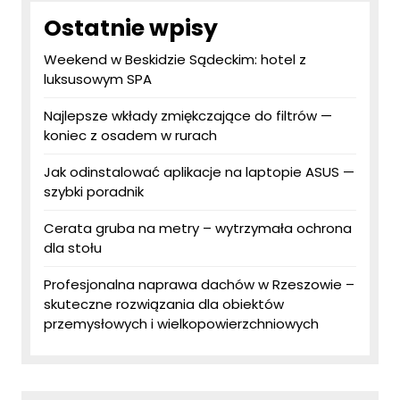
Ostatnie wpisy
Weekend w Beskidzie Sądeckim: hotel z
luksusowym SPA
Najlepsze wkłady zmiękczające do filtrów —
koniec z osadem w rurach
Jak odinstalować aplikacje na laptopie ASUS —
szybki poradnik
Cerata gruba na metry – wytrzymała ochrona
dla stołu
Profesjonalna naprawa dachów w Rzeszowie –
skuteczne rozwiązania dla obiektów
przemysłowych i wielkopowierzchniowych