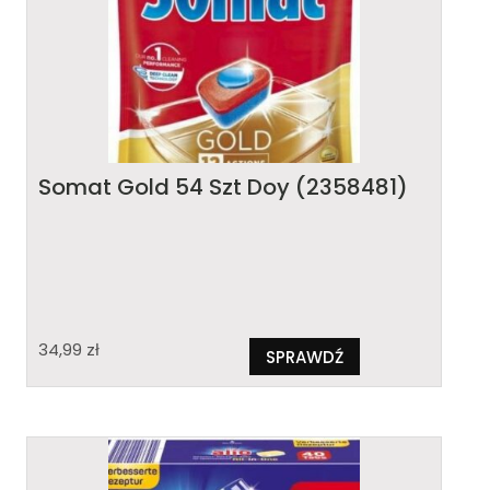
Somat Gold 54 Szt Doy (2358481)
34,99
zł
SPRAWDŹ