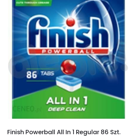
Finish Powerball All In 1 Regular 86 Szt.