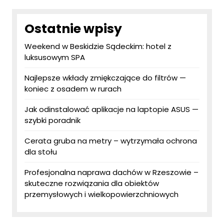
Ostatnie wpisy
Weekend w Beskidzie Sądeckim: hotel z
luksusowym SPA
Najlepsze wkłady zmiękczające do filtrów —
koniec z osadem w rurach
Jak odinstalować aplikacje na laptopie ASUS —
szybki poradnik
Cerata gruba na metry – wytrzymała ochrona
dla stołu
Profesjonalna naprawa dachów w Rzeszowie –
skuteczne rozwiązania dla obiektów
przemysłowych i wielkopowierzchniowych