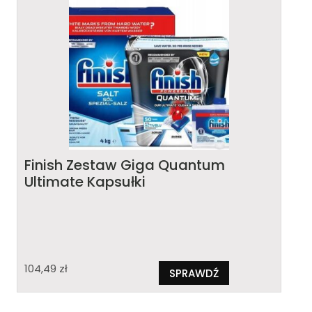
Finish Zestaw Giga Quantum
Ultimate Kapsułki
104,49
zł
SPRAWDŹ