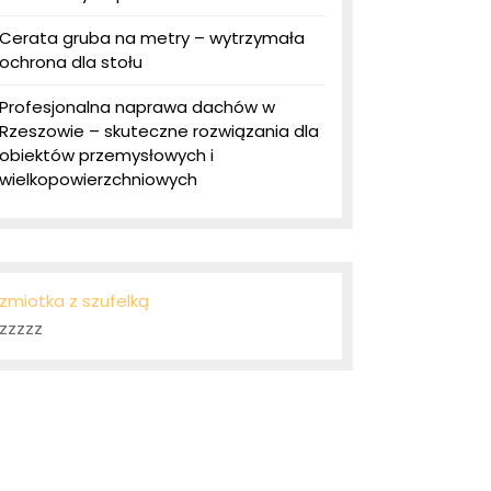
Cerata gruba na metry – wytrzymała
ochrona dla stołu
Profesjonalna naprawa dachów w
Rzeszowie – skuteczne rozwiązania dla
obiektów przemysłowych i
wielkopowierzchniowych
zmiotka z szufelką
zzzzz