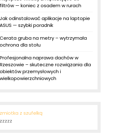
filtrów — koniec z osadem w rurach
Jak odinstalować aplikacje na laptopie
ASUS — szybki poradnik
Cerata gruba na metry – wytrzymała
ochrona dla stołu
Profesjonalna naprawa dachów w
Rzeszowie – skuteczne rozwiązania dla
obiektów przemysłowych i
wielkopowierzchniowych
zmiotka z szufelką
zzzzz