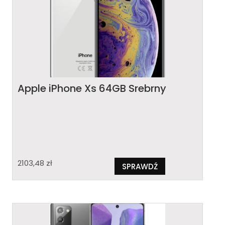
Apple iPhone Xs 64GB Srebrny
2103,48
zł
SPRAWDŹ