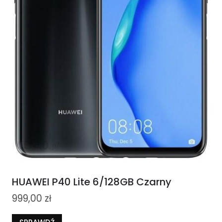
HUAWEI P40 Lite 6/128GB Czarny
999,00
zł