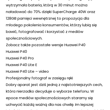
wytrzymała bateria, którą w 30 minut można
naładować do 70% dzięki SuperCharge 40W oraz
128GB pamięci wewnętrznej to propozycja dla
młodego pokolenia konsumentów, którzy lubią się
bawić, fotografować i korzystać z mediów
społecznościowych.
Zobacz także pozostałe wersje Huawei P40
Huawei P40
Huawei P40 Pro
Huawei P40 Lite E
Huawei P40 Lite – video
Profesjonalny fotograf w zasięgu ręki
Dobry aparat jest dziś jedną z najistotniejszych cech,
która nierzadko decyduje o wyborze telefonu. W
epoce mediów społecznościowych staramy się
uchwycić każdą ważną dla nas chwilę. Im lepszej