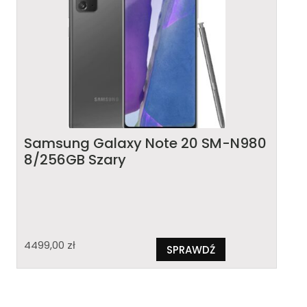
Samsung Galaxy Note 20 SM-N980
8/256GB Szary
4499,00
zł
SPRAWDŹ