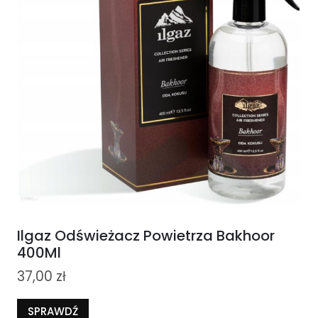
Ilgaz Odświeżacz Powietrza Bakhoor
400Ml
37,00
zł
SPRAWDŹ