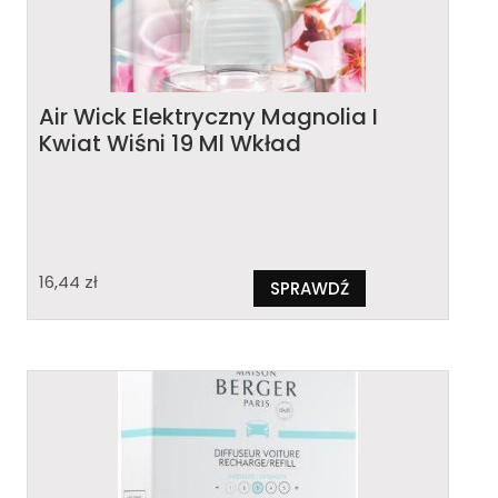
Air Wick Elektryczny Magnolia I
Kwiat Wiśni 19 Ml Wkład
16,44
zł
SPRAWDŹ