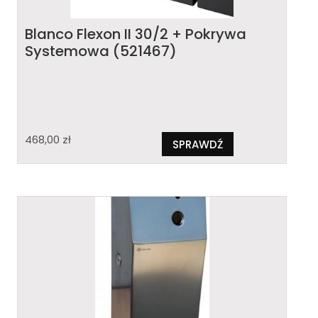
Blanco Flexon II 30/2 + Pokrywa
Systemowa (521467)
468,00
zł
SPRAWDŹ