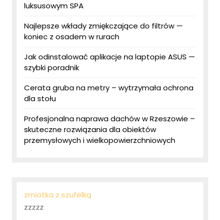
luksusowym SPA
Najlepsze wkłady zmiękczające do filtrów —
koniec z osadem w rurach
Jak odinstalować aplikacje na laptopie ASUS —
szybki poradnik
Cerata gruba na metry – wytrzymała ochrona
dla stołu
Profesjonalna naprawa dachów w Rzeszowie –
skuteczne rozwiązania dla obiektów
przemysłowych i wielkopowierzchniowych
zmiotka z szufelką
zzzzz