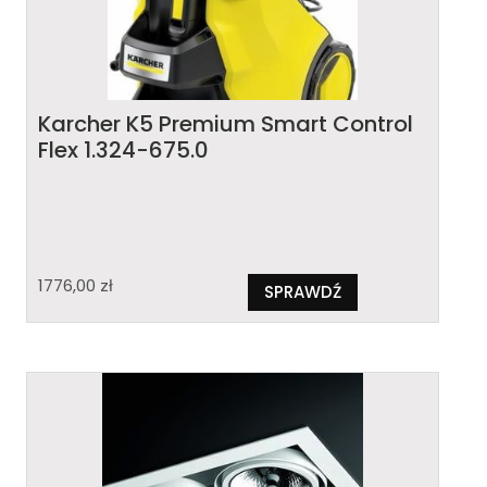
Karcher K5 Premium Smart Control
Flex 1.324-675.0
1776,00
zł
SPRAWDŹ