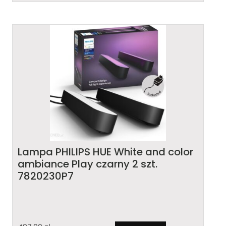
Lampa PHILIPS HUE White and color
ambiance Play czarny 2 szt.
7820230P7