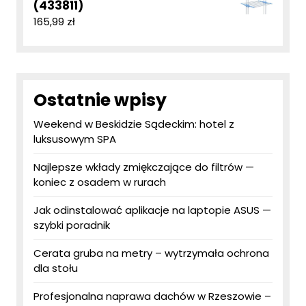
(433811)
165,99
zł
Ostatnie wpisy
Weekend w Beskidzie Sądeckim: hotel z
luksusowym SPA
Najlepsze wkłady zmiękczające do filtrów —
koniec z osadem w rurach
Jak odinstalować aplikacje na laptopie ASUS —
szybki poradnik
Cerata gruba na metry – wytrzymała ochrona
dla stołu
Profesjonalna naprawa dachów w Rzeszowie –