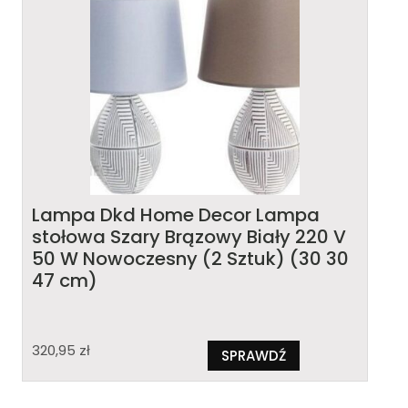
Lampa Dkd Home Decor Lampa
stołowa Szary Brązowy Biały 220 V
50 W Nowoczesny (2 Sztuk) (30 30
47 cm)
320,95
zł
SPRAWDŹ