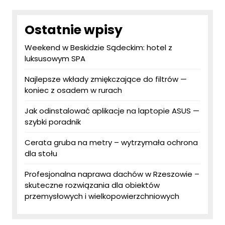
Ostatnie wpisy
Weekend w Beskidzie Sądeckim: hotel z
luksusowym SPA
Najlepsze wkłady zmiękczające do filtrów —
koniec z osadem w rurach
Jak odinstalować aplikacje na laptopie ASUS —
szybki poradnik
Cerata gruba na metry – wytrzymała ochrona
dla stołu
Profesjonalna naprawa dachów w Rzeszowie –
skuteczne rozwiązania dla obiektów
przemysłowych i wielkopowierzchniowych