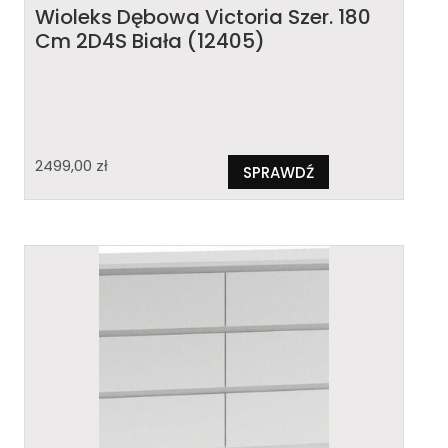
Wioleks Dębowa Victoria Szer. 180
Cm 2D4S Biała (12405)
2499,00
zł
SPRAWDŹ