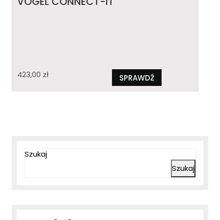
VOGEL CONNECT-IT
423,00
zł
SPRAWDŹ
Szukaj
Szukaj