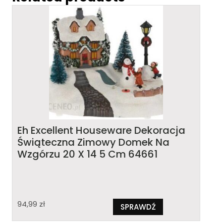
Eh Excellent Houseware Dekoracja
Świąteczna Zimowy Domek Na
Wzgórzu 20 X 14 5 Cm 64661
94,99
zł
SPRAWDŹ