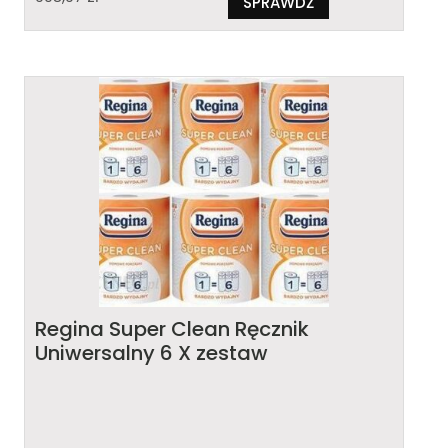
SPRAWDŹ
Regina Super Clean Ręcznik
Uniwersalny 6 X zestaw