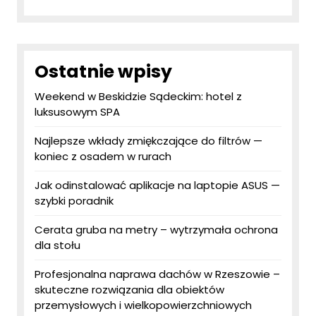
Ostatnie wpisy
Weekend w Beskidzie Sądeckim: hotel z
luksusowym SPA
Najlepsze wkłady zmiękczające do filtrów —
koniec z osadem w rurach
Jak odinstalować aplikacje na laptopie ASUS —
szybki poradnik
Cerata gruba na metry – wytrzymała ochrona
dla stołu
Profesjonalna naprawa dachów w Rzeszowie –
skuteczne rozwiązania dla obiektów
przemysłowych i wielkopowierzchniowych