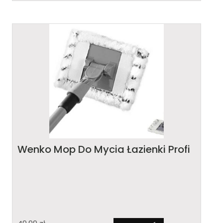
Wenko Mop Do Mycia Łazienki Profi