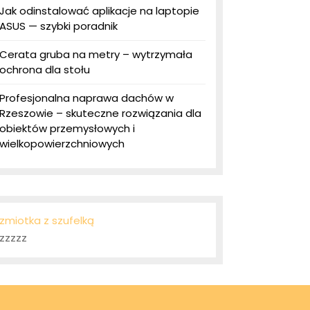
Jak odinstalować aplikacje na laptopie
ASUS — szybki poradnik
Cerata gruba na metry – wytrzymała
ochrona dla stołu
Profesjonalna naprawa dachów w
Rzeszowie – skuteczne rozwiązania dla
obiektów przemysłowych i
wielkopowierzchniowych
zmiotka z szufelką
zzzzz