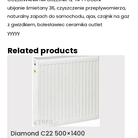
ubijanie śmietany 36, czyszczenie przepływomierza,
naturalny zapach do samochodu, ajax, czajnik na gaz
z gwizdkiem, bolesławiec ceramika outlet
yyyyy
Related products
Diamond C22 500×1400