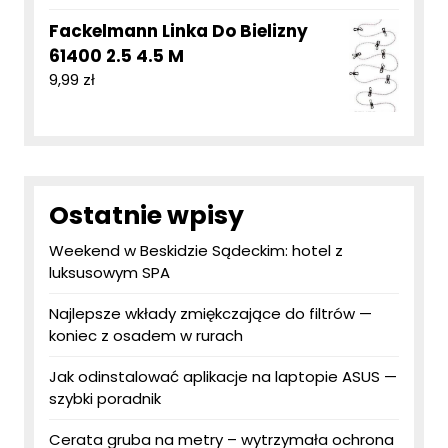
Fackelmann Linka Do Bielizny
61400 2.5 4.5 M
9,99
zł
Ostatnie wpisy
Weekend w Beskidzie Sądeckim: hotel z
luksusowym SPA
Najlepsze wkłady zmiękczające do filtrów —
koniec z osadem w rurach
Jak odinstalować aplikacje na laptopie ASUS —
szybki poradnik
Cerata gruba na metry – wytrzymała ochrona