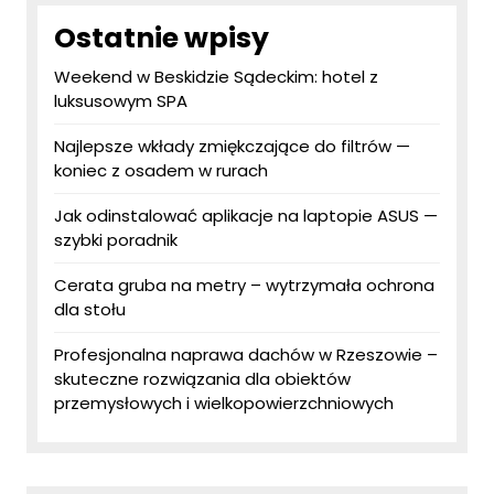
Ostatnie wpisy
Weekend w Beskidzie Sądeckim: hotel z
luksusowym SPA
Najlepsze wkłady zmiękczające do filtrów —
koniec z osadem w rurach
Jak odinstalować aplikacje na laptopie ASUS —
szybki poradnik
Cerata gruba na metry – wytrzymała ochrona
dla stołu
Profesjonalna naprawa dachów w Rzeszowie –
skuteczne rozwiązania dla obiektów
przemysłowych i wielkopowierzchniowych