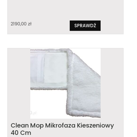
2190,00
zł
SPRAWDŹ
Clean Mop Mikrofaza Kieszeniowy
40 Cm