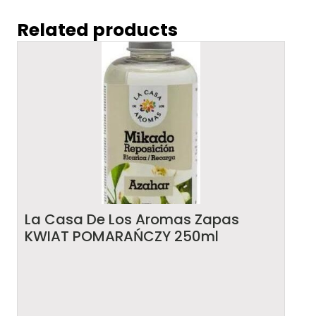
Related products
La Casa De Los Aromas Zapas
KWIAT POMARAŃCZY 250ml