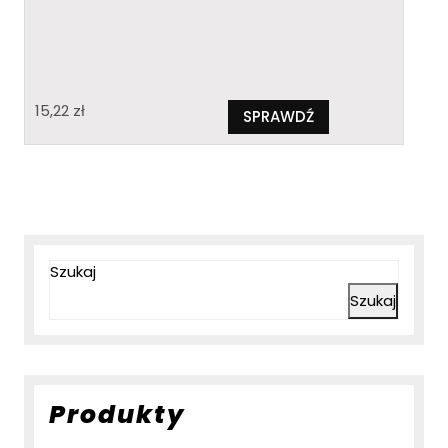
15,22
zł
SPRAWDŹ
Szukaj
Szukaj
Produkty