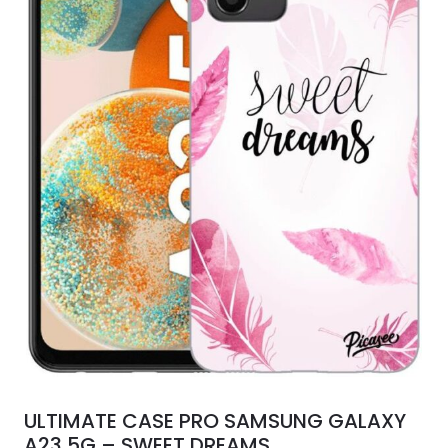
ULTIMATE CASE PRO SAMSUNG GALAXY
A23 5G – SWEET DREAMS