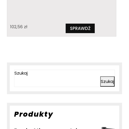
102,56
zł
SPRAWDŹ
Szukaj
Szukaj
Produkty