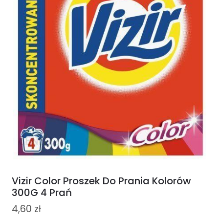
Vizir Color Proszek Do Prania Kolorów
300G 4 Prań
4,60
zł