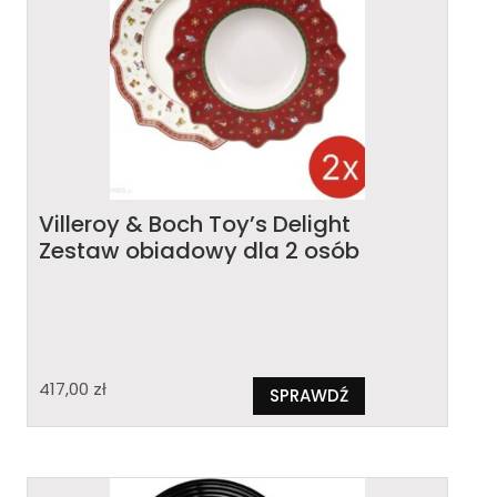
Villeroy & Boch Toy’s Delight
Zestaw obiadowy dla 2 osób
417,00
zł
SPRAWDŹ