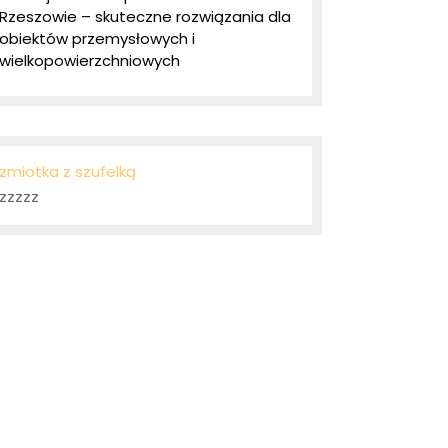
Rzeszowie – skuteczne rozwiązania dla
obiektów przemysłowych i
wielkopowierzchniowych
zmiotka z szufelką
zzzzz