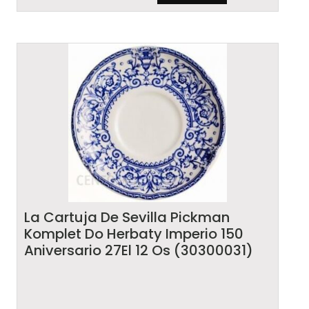
La Cartuja De Sevilla Pickman
Komplet Do Herbaty Imperio 150
Aniversario 27El 12 Os (30300031)