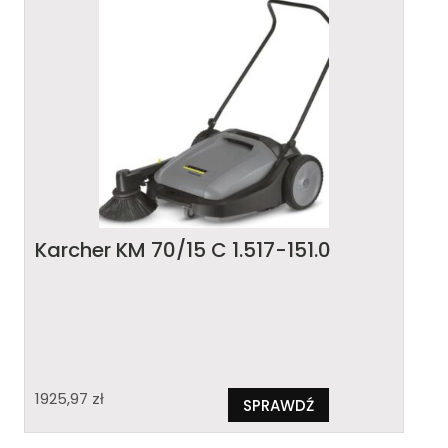
Karcher KM 70/15 C 1.517-151.0
1925,97
zł
SPRAWDŹ