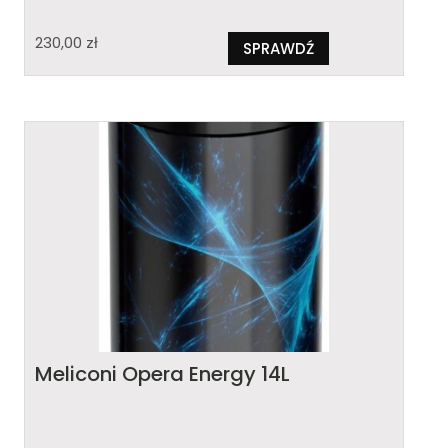
230,00
zł
SPRAWDŹ
Meliconi Opera Energy 14L