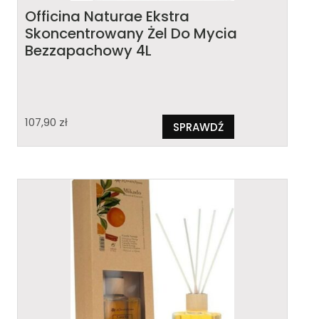
Officina Naturae Ekstra
Skoncentrowany Żel Do Mycia
Bezzapachowy 4L
107,90
zł
SPRAWDŹ