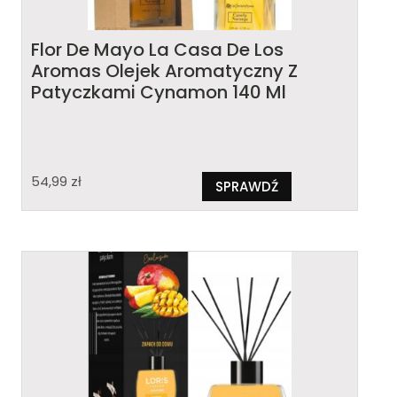
Flor De Mayo La Casa De Los
Aromas Olejek Aromatyczny Z
Patyczkami Cynamon 140 Ml
54,99
zł
SPRAWDŹ