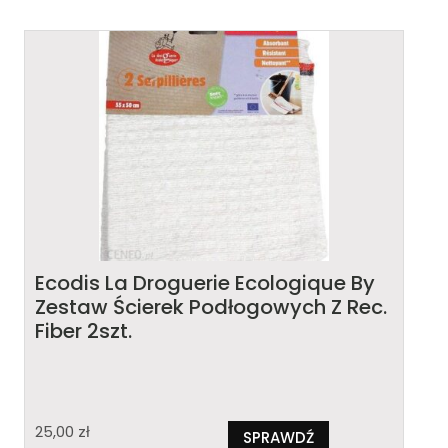
Ecodis La Droguerie Ecologique By
Zestaw Ścierek Podłogowych Z Rec.
Fiber 2szt.
25,00
zł
SPRAWDŹ