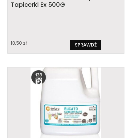
Tapicerki Ex 500G
10,50
zł
SPRAWDŹ