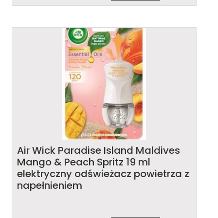
Air Wick Paradise Island Maldives
Mango & Peach Spritz 19 ml
elektryczny odświeżacz powietrza z
napełnieniem