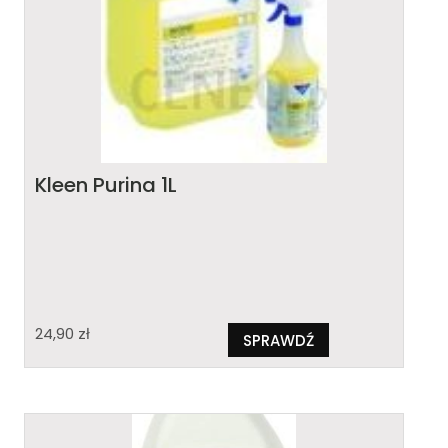
Kleen Purina 1L
24,90
zł
SPRAWDŹ