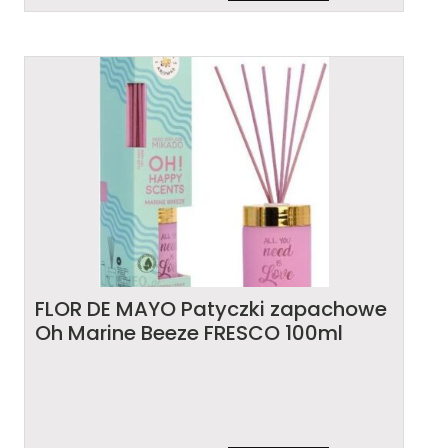
FLOR DE MAYO Patyczki zapachowe
Oh Marine Beeze FRESCO 100ml