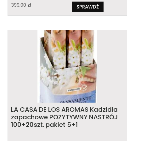
399,00
zł
SPRAWDŹ
LA CASA DE LOS AROMAS Kadzidła
zapachowe POZYTYWNY NASTRÓJ
100+20szt. pakiet 5+1