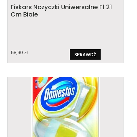
Fiskars Nożyczki Uniwersalne Ff 21
Cm Białe
58,90
zł
SPRAWDŹ