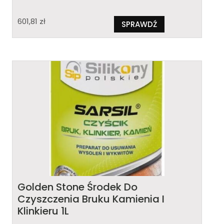
601,81
zł
SPRAWDŹ
Golden Stone Środek Do
Czyszczenia Bruku Kamienia I
Klinkieru 1L