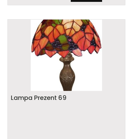
Lampa Prezent 69