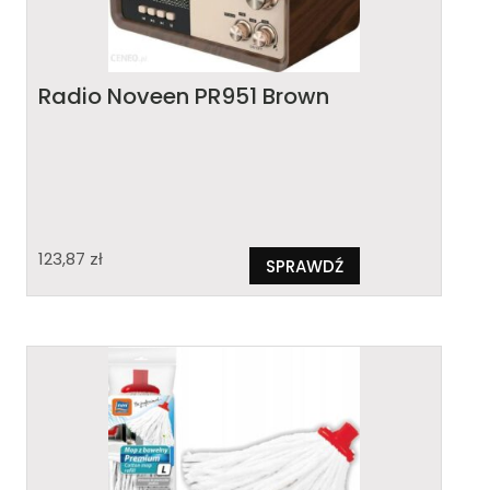
Radio Noveen PR951 Brown
123,87
zł
SPRAWDŹ