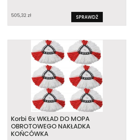
505,32
zł
SPRAWDŹ
Korbi 6x WKŁAD DO MOPA
OBROTOWEGO NAKŁADKA
KOŃCÓWKA