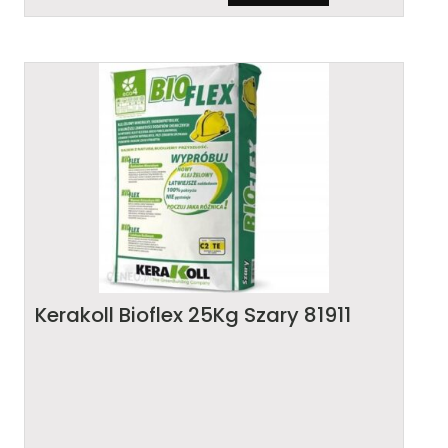
Kerakoll Bioflex 25Kg Szary 81911