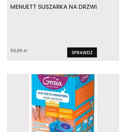
MENUETT SUSZARKA NA DRZWI
59,99
zł
SPRAWDŹ