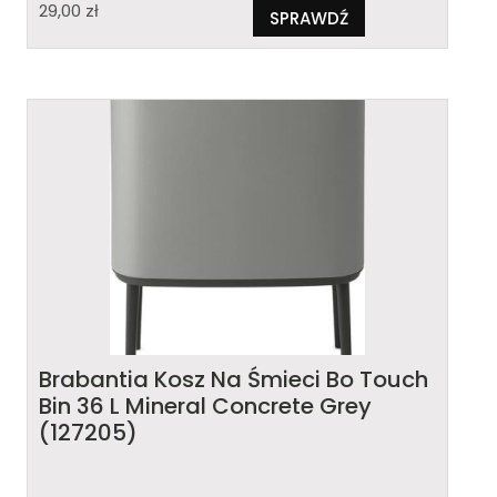
29,00
zł
SPRAWDŹ
Brabantia Kosz Na Śmieci Bo Touch
Bin 36 L Mineral Concrete Grey
(127205)