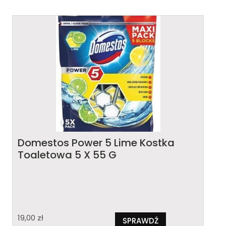
Domestos Power 5 Lime Kostka
Toaletowa 5 X 55 G
19,00
zł
SPRAWDŹ