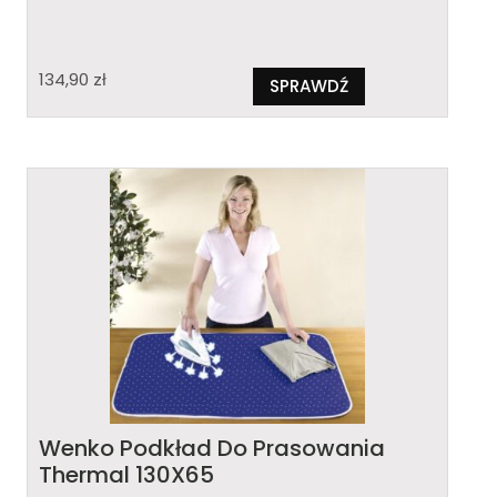
134,90
zł
SPRAWDŹ
Wenko Podkład Do Prasowania
Thermal 130X65