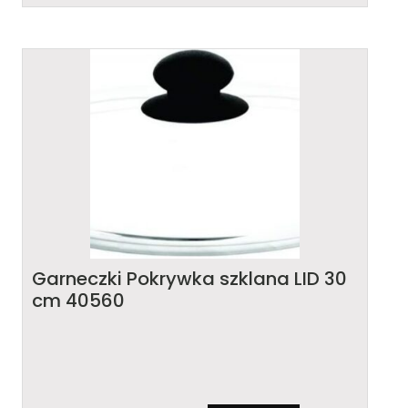
Garneczki Pokrywka szklana LID 30
cm 40560