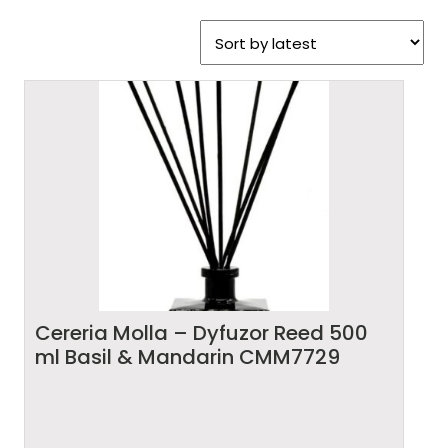
Cereria Molla – Dyfuzor Reed 500
ml Basil & Mandarin CMM7729