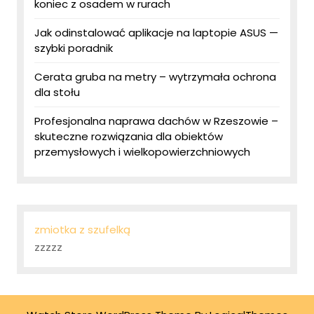
koniec z osadem w rurach
Jak odinstalować aplikacje na laptopie ASUS —
szybki poradnik
Cerata gruba na metry – wytrzymała ochrona
dla stołu
Profesjonalna naprawa dachów w Rzeszowie –
skuteczne rozwiązania dla obiektów
przemysłowych i wielkopowierzchniowych
zmiotka z szufelką
zzzzz