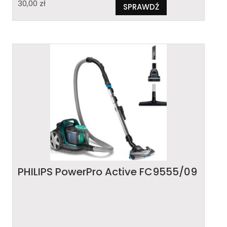
30,00
zł
SPRAWDŹ
PHILIPS PowerPro Active FC9555/09