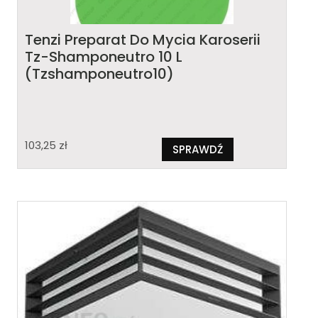
Tenzi Preparat Do Mycia Karoserii
Tz-Shamponeutro 10 L
(Tzshamponeutro10)
103,25
zł
SPRAWDŹ