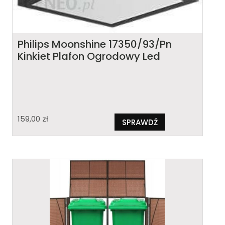
Philips Moonshine 17350/93/Pn
Kinkiet Plafon Ogrodowy Led
159,00
zł
SPRAWDŹ