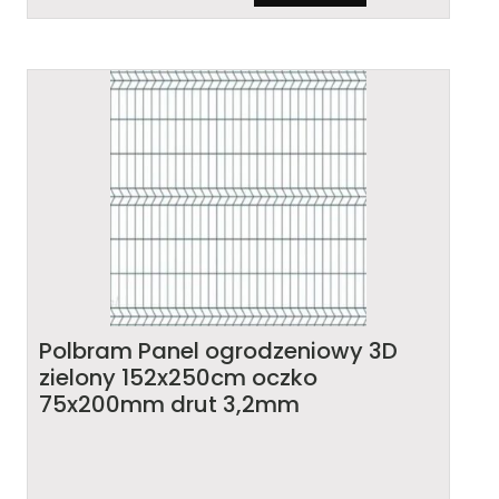
Polbram Panel ogrodzeniowy 3D
zielony 152x250cm oczko
75x200mm drut 3,2mm