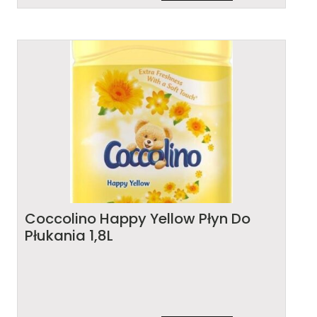
Coccolino Happy Yellow Płyn Do
Płukania 1,8L