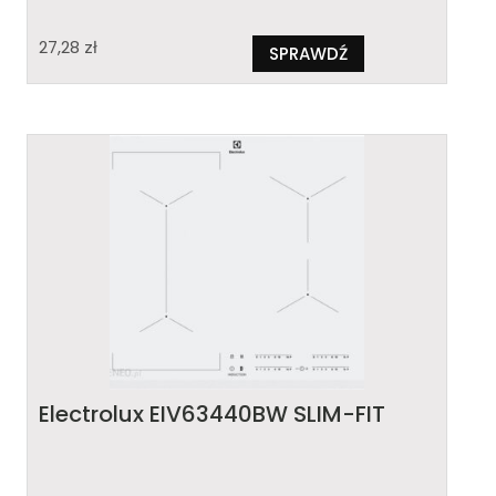
27,28
zł
SPRAWDŹ
Electrolux EIV63440BW SLIM-FIT