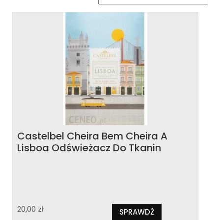
Castelbel Cheira Bem Cheira A
Lisboa Odświeżacz Do Tkanin
20,00
zł
SPRAWDŹ