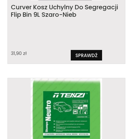
Curver Kosz Uchylny Do Segregacji
Flip Bin 9L Szaro-Nieb
31,90
zł
SPRAWDŹ