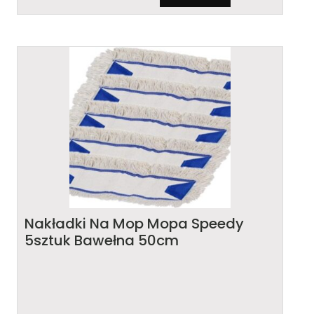
Nakładki Na Mop Mopa Speedy
5sztuk Bawełna 50cm