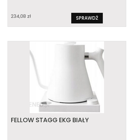
234,08
zł
SPRAWDŹ
FELLOW STAGG EKG BIAŁY