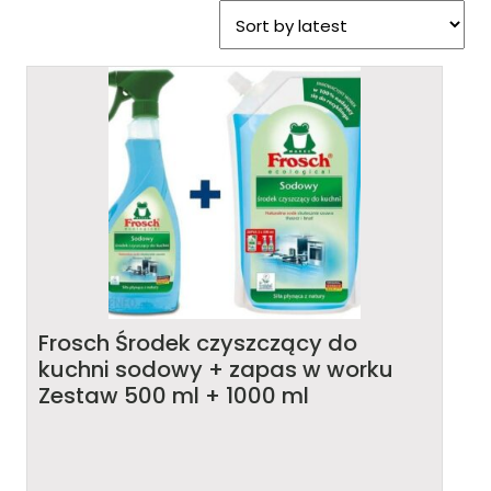
Frosch Środek czyszczący do
kuchni sodowy + zapas w worku
Zestaw 500 ml + 1000 ml