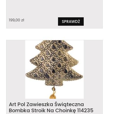
199,00
zł
SPRAWDŹ
Art Pol Zawieszka Świąteczna
Bombka Stroik Na Choinkę 114235