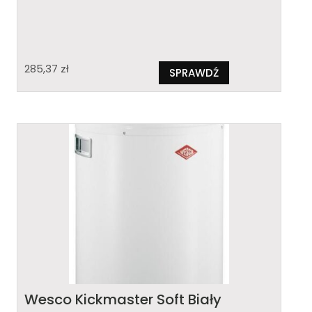
285,37
zł
SPRAWDŹ
Wesco Kickmaster Soft Biały