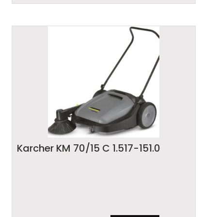
Karcher KM 70/15 C 1.517-151.0