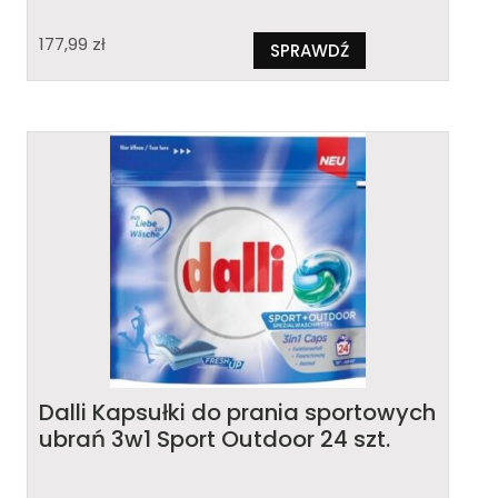
177,99
zł
SPRAWDŹ
Dalli Kapsułki do prania sportowych
ubrań 3w1 Sport Outdoor 24 szt.