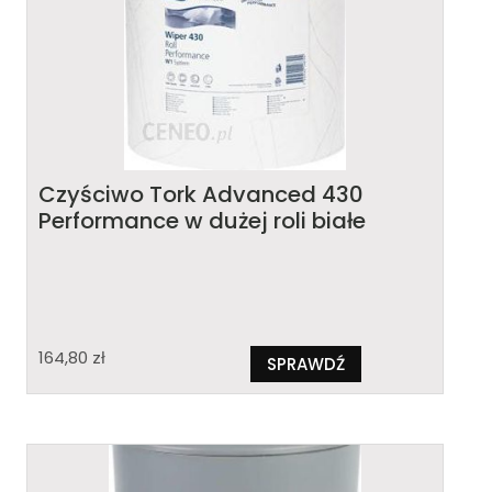
Czyściwo Tork Advanced 430
Performance w dużej roli białe
164,80
zł
SPRAWDŹ