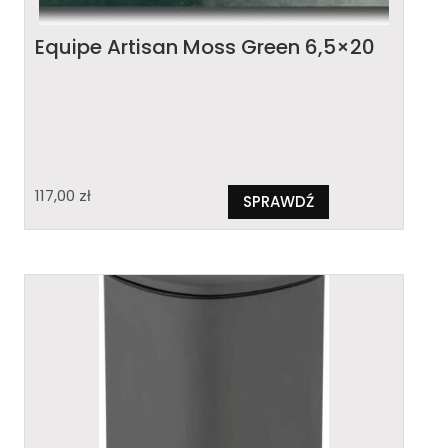
Equipe Artisan Moss Green 6,5×20
117,00
zł
SPRAWDŹ