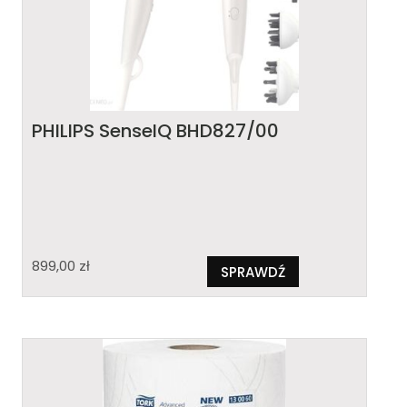
PHILIPS SenseIQ BHD827/00
899,00
zł
SPRAWDŹ