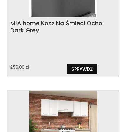
MIA home Kosz Na Śmieci Ocho
Dark Grey
256,00
zł
SPRAWDŹ