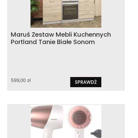
Maruś Zestaw Mebli Kuchennych
Portland Tanie Białe Sonom
599,00
zł
SPRAWDŹ