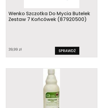
Wenko Szczotka Do Mycia Butelek
Zestaw 7 Końcówek (87920500)
39,99
zł
SPRAWDŹ