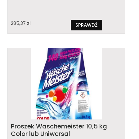
285,37
zł
SPRAWDŹ
Proszek Waschemeister 10,5 kg
Color lub Uniwersal