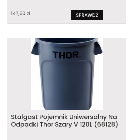
147,50
zł
SPRAWDŹ
Stalgast Pojemnik Uniwersalny Na
Odpadki Thor Szary V 120L (68128)