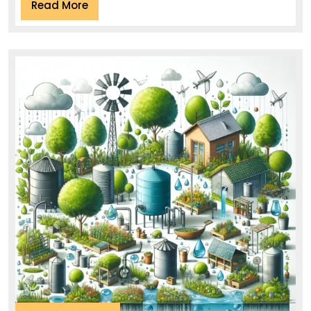
Read
Read More
More