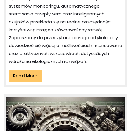
systemów monitoringu, automatycznego
sterowania przepływem oraz inteligentnych
czujników przekłada się na realne oszczędności i
korzyści wspierające zrównoważony rozwój.
Zapraszamy do przeczytania całego artykułu, aby
dowiedzieć się więcej o możliwościach finansowania
oraz praktycznych wskazówkach dotyczących
wdrażania ekologicznych rozwiązań.
Read
Read More
More