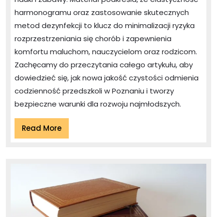
harmonogramu oraz zastosowanie skutecznych
metod dezynfekcji to klucz do minimalizacji ryzyka
rozprzestrzeniania się chorób i zapewnienia
komfortu maluchom, nauczycielom oraz rodzicom.
Zachęcamy do przeczytania całego artykułu, aby
dowiedzieć się, jak nowa jakość czystości odmienia
codzienność przedszkoli w Poznaniu i tworzy
bezpieczne warunki dla rozwoju najmłodszych.
Read
Read More
More