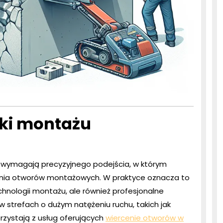
ki montażu
 wymagają precyzyjnego podejścia, w którym
ania otworów montażowych. W praktyce oznacza to
hnologii montażu, ale również profesjonalne
 strefach o dużym natężeniu ruchu, takich jak
orzystają z usług oferujących
wiercenie otworów w