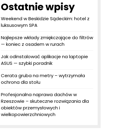
Ostatnie wpisy
Weekend w Beskidzie Sądeckim: hotel z
luksusowym SPA
Najlepsze wkłady zmiękczające do filtrów
— koniec z osadem w rurach
Jak odinstalować aplikacje na laptopie
ASUS — szybki poradnik
Cerata gruba na metry – wytrzymała
ochrona dla stołu
Profesjonalna naprawa dachów w
Rzeszowie – skuteczne rozwiązania dla
obiektów przemysłowych i
wielkopowierzchniowych