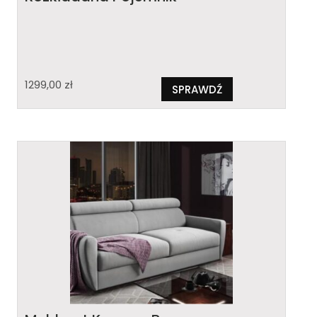
1299,00
zł
SPRAWDŹ