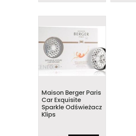
Maison Berger Paris
Car Exquisite
Sparkle Odświeżacz
Klips