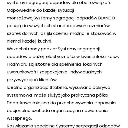
systemy segregacji odpadów dla obu rozwiązań.
Odpowiednie do każdej sytuacji
montażowejSystemy segregacji odpadów BLANCO
pasują do wszystkich standardowych rozmiarów
szafek dolnych, dzięki czemu można je stosować w
niemal każdej kuchni
Wszechstronny podział Systemy segregacji
odpadów o dużej elastyczności w kwestii ilości koszy
i rozmiaru są istotne dla spełnienia lokalnych
uwarunkowań i zaspokojenia indywidualnych
przyzwyczajeń klientów.
Idealna organizacja Stabilna, wysuwana pokrywa
systemowa może służyć jako praktyczna półka.
Dodatkowe miejsce do przechowywania zapewnia
opcjonalna szuflada organizacyjna nawiercania
wstępnego.
Rozwiązania specjalne Systemy segregacji odpadów