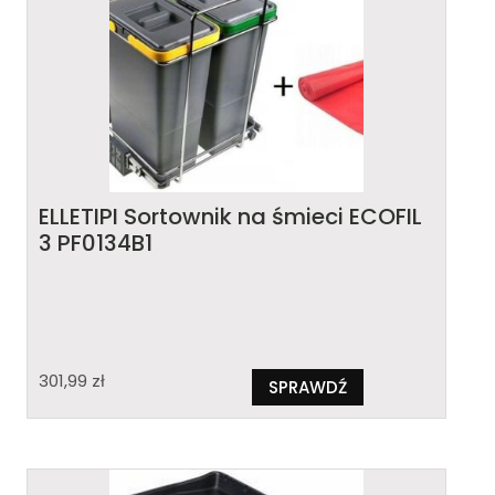
ELLETIPI Sortownik na śmieci ECOFIL
3 PF0134B1
301,99
zł
SPRAWDŹ