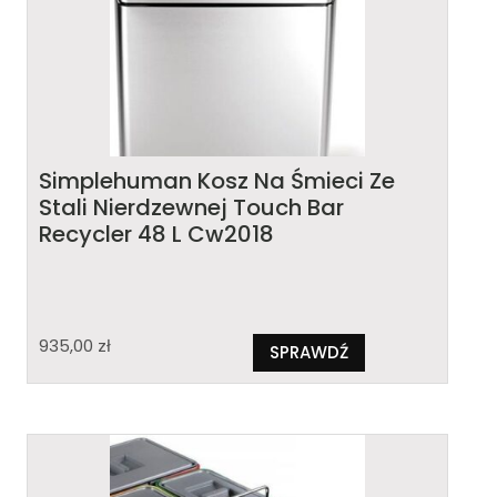
Simplehuman Kosz Na Śmieci Ze
Stali Nierdzewnej Touch Bar
Recycler 48 L Cw2018
935,00
zł
SPRAWDŹ