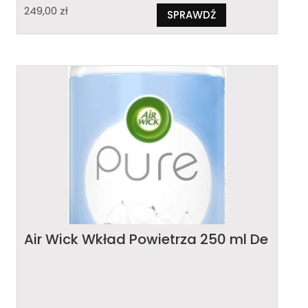
249,00
zł
SPRAWDŹ
Air Wick Wkład Powietrza 250 ml De