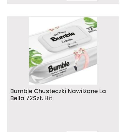
Bumble Chusteczki Nawilżane La
Bella 72Szt. Hit