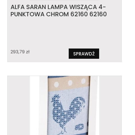
ALFA SARAN LAMPA WISZĄCA 4-
PUNKTOWA CHROM 62160 62160
293,79
zł
SPRAWDŹ