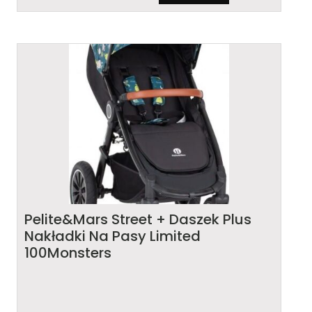
Pelite&Mars Street + Daszek Plus
Nakładki Na Pasy Limited
100Monsters