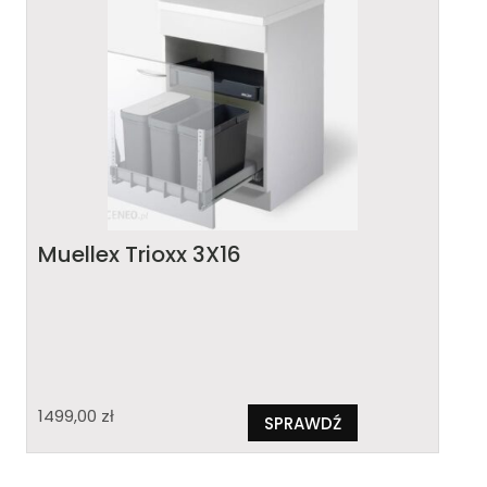
Muellex Trioxx 3X16
1499,00
zł
SPRAWDŹ