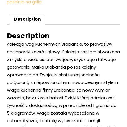
patelnia na grilla
Description
Description
Kolekcja wag kuchennych Brabantia, to prawdziwy
designerski zawrót głowy. Kolekcja została stworzona
z myślą o wielbicielach wygody, szybkiego i łatwego
gotowania. Marka Brabantia po raz kolejny
wprowadza do Twojej kuchni funkcjonalność
połączoną z niepowtarzalnym nowoczesnym stylem.
Waga kuchenna firmy Brabantia, to nowy wymiar
ważenia, bez użycia baterii. Dzięki której odmierzysz
żywność z dokładnością w przedziale od 1 grama do
5 kilogramów. Waga została wyposażona w
automatyczną kontrolę wytwarzania energii.