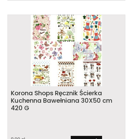
Korona Shops Ręcznik Ścierka
Kuchenna Bawełniana 30X50 cm
420 G