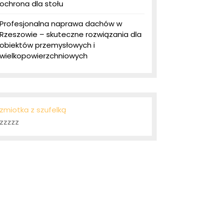
ochrona dla stołu
Profesjonalna naprawa dachów w
Rzeszowie – skuteczne rozwiązania dla
obiektów przemysłowych i
wielkopowierzchniowych
zmiotka z szufelką
zzzzz