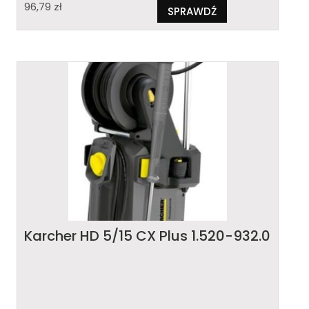
96,79
zł
SPRAWDŹ
Karcher HD 5/15 CX Plus 1.520-932.0