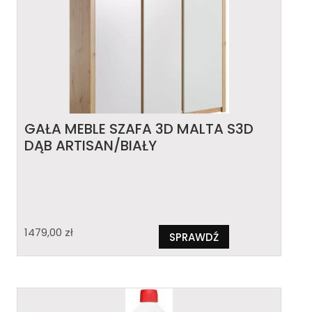
GAŁA MEBLE SZAFA 3D MALTA S3D
DĄB ARTISAN/BIAŁY
1479,00
zł
SPRAWDŹ