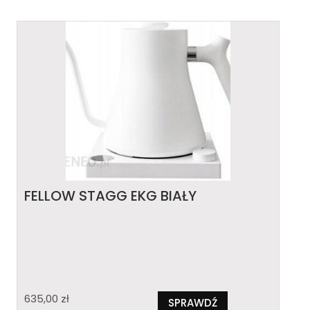
FELLOW STAGG EKG BIAŁY
635,00
zł
SPRAWDŹ