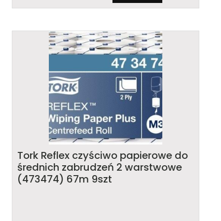
Tork Reflex czyściwo papierowe do
średnich zabrudzeń 2 warstwowe
(473474) 67m 9szt