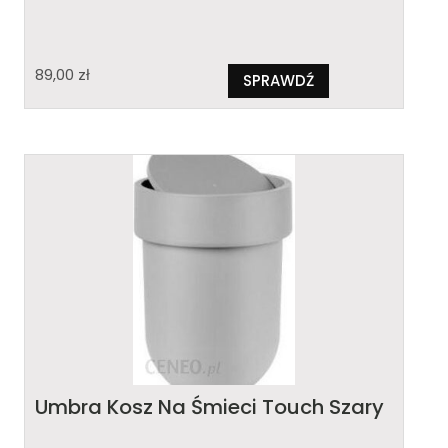
89,00
zł
SPRAWDŹ
Umbra Kosz Na Śmieci Touch Szary