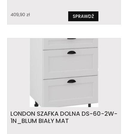
409,90
zł
SPRAWDŹ
LONDON SZAFKA DOLNA DS-60-2W-
1N_BLUM BIAŁY MAT