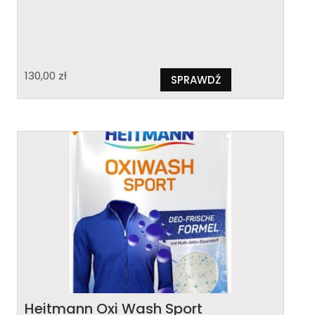
130,00
zł
SPRAWDŹ
Heitmann Oxi Wash Sport