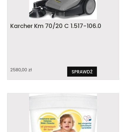
Karcher Km 70/20 C 1.517-106.0
2580,00
zł
SPRAWDŹ