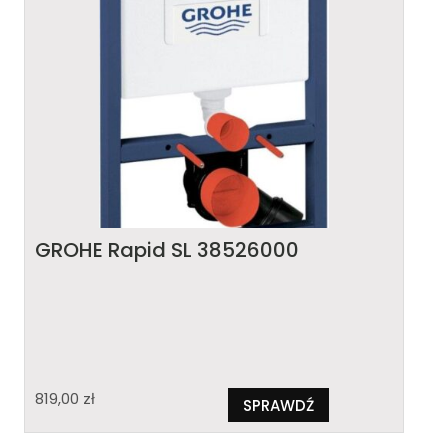
GROHE Rapid SL 38526000
819,00
zł
SPRAWDŹ