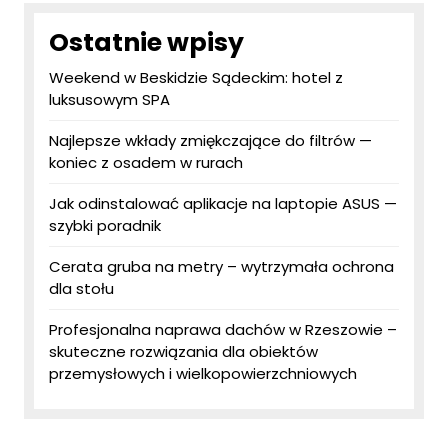
Ostatnie wpisy
Weekend w Beskidzie Sądeckim: hotel z
luksusowym SPA
Najlepsze wkłady zmiękczające do filtrów —
koniec z osadem w rurach
Jak odinstalować aplikacje na laptopie ASUS —
szybki poradnik
Cerata gruba na metry – wytrzymała ochrona
dla stołu
Profesjonalna naprawa dachów w Rzeszowie –
skuteczne rozwiązania dla obiektów
przemysłowych i wielkopowierzchniowych