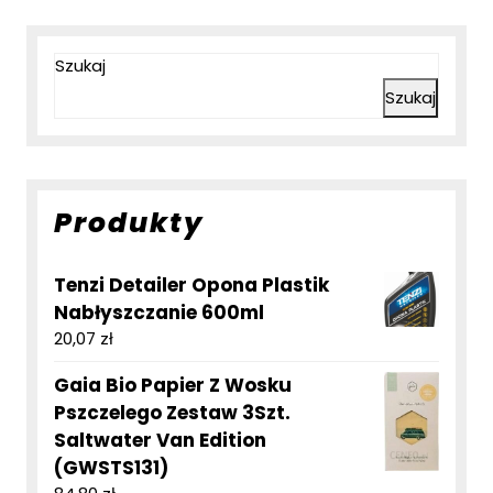
Szukaj
Szukaj
Produkty
Tenzi Detailer Opona Plastik
Nabłyszczanie 600ml
20,07
zł
Gaia Bio Papier Z Wosku
Pszczelego Zestaw 3Szt.
Saltwater Van Edition
(GWSTS131)