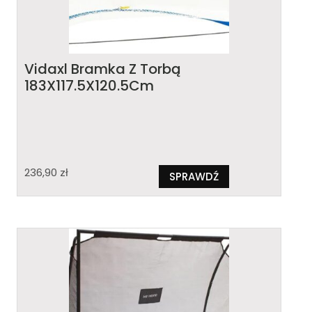
Vidaxl Bramka Z Torbą
183X117.5X120.5Cm
236,90
zł
SPRAWDŹ