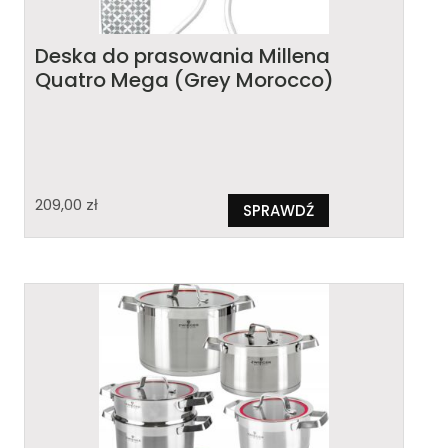
Deska do prasowania Millena
Quatro Mega (Grey Morocco)
209,00
zł
SPRAWDŹ