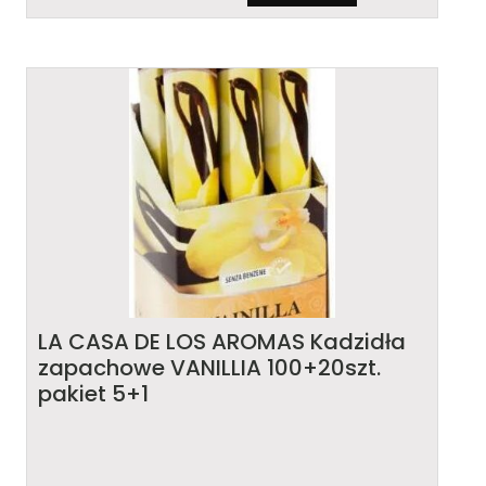
LA CASA DE LOS AROMAS Kadzidła
zapachowe VANILLIA 100+20szt.
pakiet 5+1