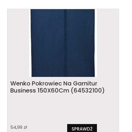
Wenko Pokrowiec Na Garnitur
Business 150X60Cm (64532100)
54,99
zł
SPRAWDŹ