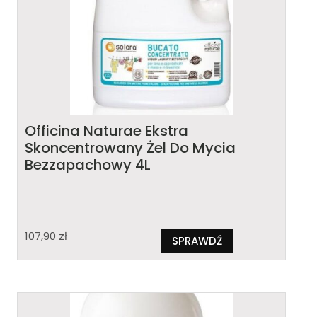
Officina Naturae Ekstra
Skoncentrowany Żel Do Mycia
Bezzapachowy 4L
107,90
zł
SPRAWDŹ