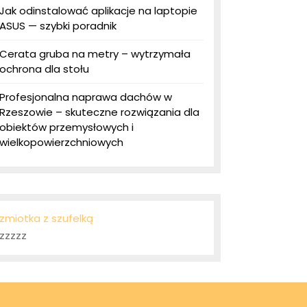
Jak odinstalować aplikacje na laptopie
ASUS — szybki poradnik
Cerata gruba na metry – wytrzymała
ochrona dla stołu
Profesjonalna naprawa dachów w
Rzeszowie – skuteczne rozwiązania dla
obiektów przemysłowych i
wielkopowierzchniowych
zmiotka z szufelką
zzzzz